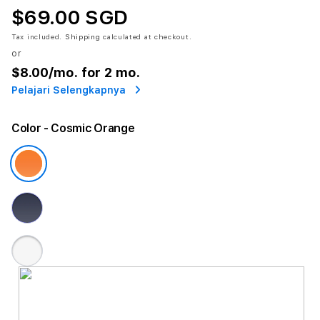
$69.00 SGD
Tax included.
Shipping
calculated at checkout.
or
$8.00
/mo. for 2 mo.
Pelajari Selengkapnya
Color
- Cosmic Orange