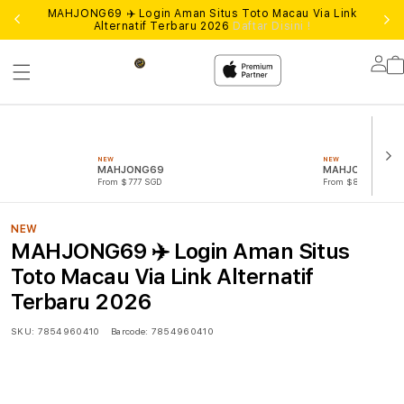
MAHJONG69 ✈️ Login Aman Situs Toto Macau Via Link
Lo
Alternatif Terbaru 2026
Daftar Disini !
Lo
in
NEW
NEW
MAHJONG69
MAHJONG69 LO
From $777 SGD
From $888 SGD
NEW
MAHJONG69 ✈️ Login Aman Situs
Toto Macau Via Link Alternatif
Terbaru 2026
SKU:
7854960410
Barcode:
7854960410