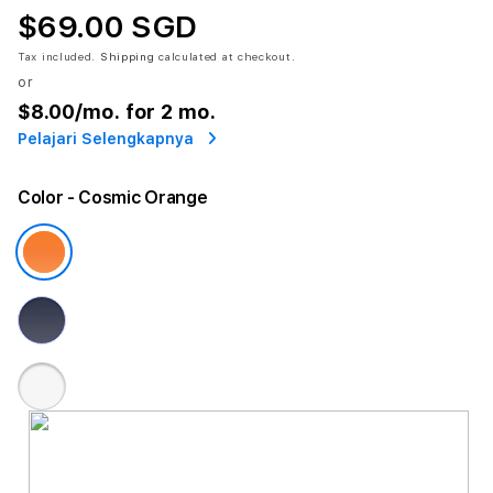
$69.00 SGD
Tax included.
Shipping
calculated at checkout.
or
$8.00
/mo. for 2 mo.
Pelajari Selengkapnya
Color
- Cosmic Orange