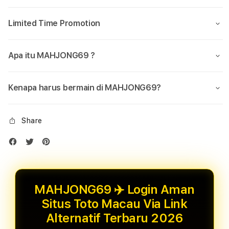
Limited Time Promotion
Apa itu MAHJONG69 ?
Kenapa harus bermain di MAHJONG69?
Share
MAHJONG69 ✈️ Login Aman
Situs Toto Macau Via Link
Alternatif Terbaru 2026