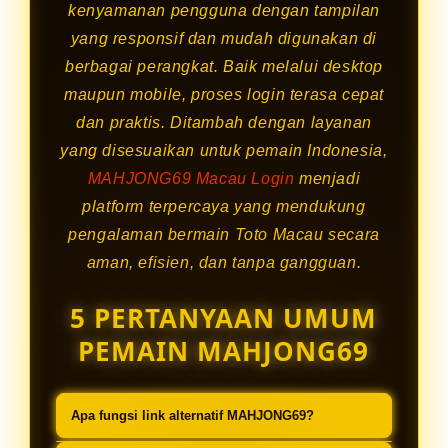
kenyamanan pengguna dengan tampilan
yang responsif dan mudah digunakan di
berbagai perangkat. Baik melalui desktop
maupun mobile, proses login terasa cepat
dan praktis. Ditambah dengan layanan
yang disesuaikan untuk pemain Indonesia,
MAHJONG69 Macau Login
menjadi
platform terpercaya yang mendukung
pengalaman bermain Toto Macau secara
aman, efisien, dan tanpa gangguan.
5 PERTANYAAN UMUM
PEMAIN MAHJONG69
Apa fungsi link alternatif MAHJONG69?