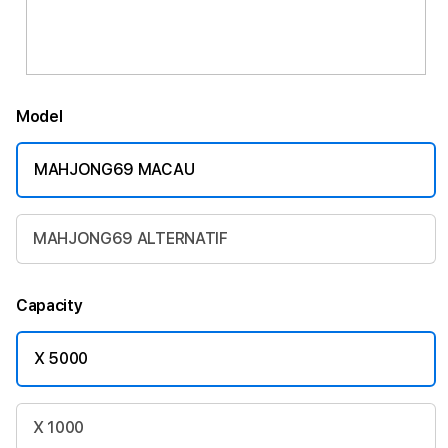
Model
MAHJONG69 MACAU
MAHJONG69 ALTERNATIF
Capacity
X 5000
X 1000