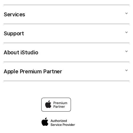
Services
MAHJONG69
MAHJONG69 LOGIN
Support
AppleCare+
MAHJONG69 MACAU
Corporate
TOTO MACAU
About iStudio
My Account
Toto Macau
MAHJONG69 LINK
Collection & Delivery
Elush Service Provider
MAHJONG69 ALTERNATIF
Apple Premium Partner
About Us
Returns & Exchanges
Financing Options
MAHJONG69 4D
Find an iStudio near you
Contact Us
Trade-in
MAHJONG69 MACAU LOGIN
Why Shop at iStudio
FAQ
Traveller’s Reservation
Elush Corporate Website
Privacy Policy
Site Terms of Use