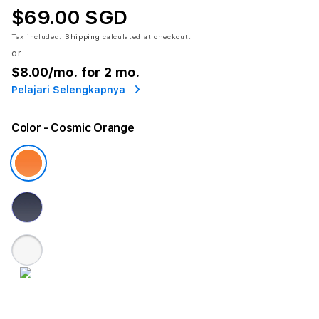
$69.00 SGD
Tax included.
Shipping
calculated at checkout.
or
$8.00
/mo. for 2 mo.
Pelajari Selengkapnya
Color
- Cosmic Orange