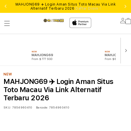
MAHJONG69 ✈️ Login Aman Situs Toto Macau Via Link
Lo
Alternatif Terbaru 2026
Daftar Disini !
Lo
in
NEW
NEW
MAHJONG69
MAHJONG69 LO
From $777 SGD
From $888 SGD
NEW
MAHJONG69 ✈️ Login Aman Situs
Toto Macau Via Link Alternatif
Terbaru 2026
SKU:
7854960410
Barcode:
7854960410