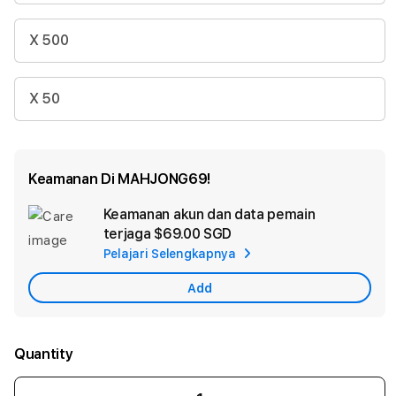
X 500
X 50
Keamanan Di MAHJONG69!
Keamanan akun dan data pemain
Ad
terjaga
$69.00 SGD
App
Pelajari Selengkapnya
Car
Add
Quantity