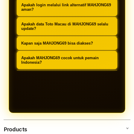
Link alternatif MAHJONG69 berfungsi
Apakah login melalui link alternatif MAHJONG69
sebagai akses cadangan agar pemain
aman?
tetap bisa login dengan aman dan
Ya, link alternatif MAHJONG69
Apakah data Toto Macau di MAHJONG69 selalu
lancar saat link utama bermasalah.
dirancang dengan sistem keamanan
update?
resmi yang melindungi data dan
MAHJONG69 menampilkan data Toto
Kapan saja MAHJONG69 bisa diakses?
aktivitas pemain saat login maupun
Macau yang diambil dari sumber
bermain.
MAHJONG69 dapat diakses kapan
resmi dan diperbarui secara real-
Apakah MAHJONG69 cocok untuk pemain
saja selama 24 jam melalui link
Indonesia?
time agar pemain mendapatkan
alternatif aktif, baik menggunakan
informasi yang akurat.
Ya, MAHJONG69 dirancang khusus
perangkat desktop maupun mobile.
untuk pemain Indonesia dengan
akses login stabil, link alternatif
aktif, bahasa yang mudah dipahami,
serta layanan yang siap digunakan
kapan saja.
Products