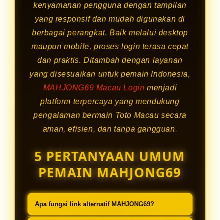
kenyamanan pengguna dengan tampilan
yang responsif dan mudah digunakan di
berbagai perangkat. Baik melalui desktop
maupun mobile, proses login terasa cepat
dan praktis. Ditambah dengan layanan
yang disesuaikan untuk pemain Indonesia,
MAHJONG69 Macau Login
menjadi
platform terpercaya yang mendukung
pengalaman bermain Toto Macau secara
aman, efisien, dan tanpa gangguan.
5 PERTANYAAN UMUM
PEMAIN MAHJONG69
Apa fungsi link alternatif MAHJONG69?