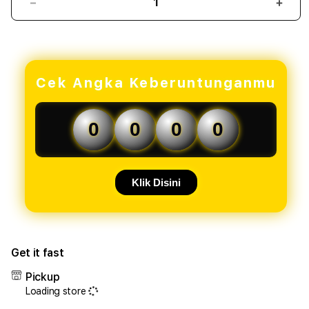
Decrease
Incr
quantity
quant
for
for
MAHJONG69
MAH
✈️
✈️
Cek Angka Keberuntunganmu
Login
Logi
Aman
Ama
Situs
Situs
0
0
0
0
Toto
Toto
Macau
Maca
Via
Via
Link
Link
Klik Disini
Alternatif
Alter
Terbaru
Terb
2026
2026
Get it fast
Pickup
Loading store